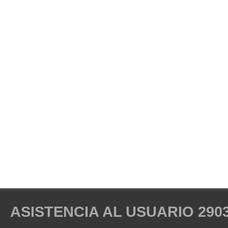
ASISTENCIA AL USUARIO 2903