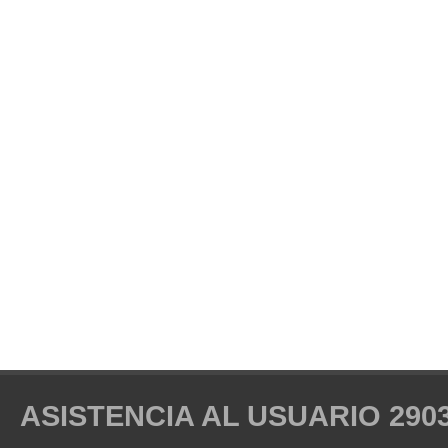
ASISTENCIA AL USUARIO 2903